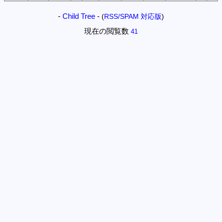
-
Child Tree
-
(
RSS/SPAM 対応版
)
現在の閲覧数
41