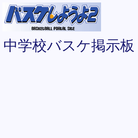
中学校バスケ掲示板