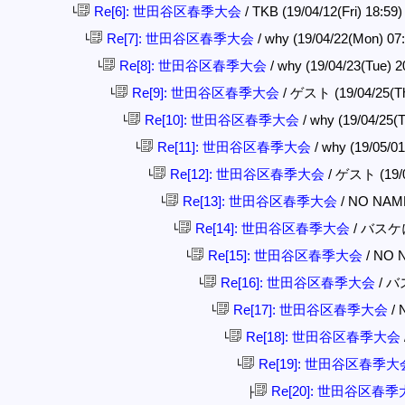
Re[6]: 世田谷区春季大会
/ TKB (19/04/12(Fri) 18:59
└
Re[7]: 世田谷区春季大会
/ why (19/04/22(Mon) 07
└
Re[8]: 世田谷区春季大会
/ why (19/04/23(Tue) 2
└
Re[9]: 世田谷区春季大会
/ ゲスト (19/04/25(Th
└
Re[10]: 世田谷区春季大会
/ why (19/04/25(
└
Re[11]: 世田谷区春季大会
/ why (19/05/0
└
Re[12]: 世田谷区春季大会
/ ゲスト (19/0
└
Re[13]: 世田谷区春季大会
/ NO NAME 
└
Re[14]: 世田谷区春季大会
/ バスケにど
└
Re[15]: 世田谷区春季大会
/ NO N
└
Re[16]: 世田谷区春季大会
/ バ
└
Re[17]: 世田谷区春季大会
/ 
└
Re[18]: 世田谷区春季大会
└
Re[19]: 世田谷区春季大
└
Re[20]: 世田谷区春
├