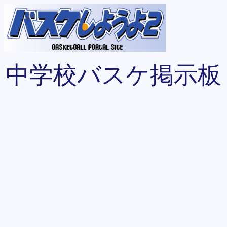
中学校バスケ掲示板