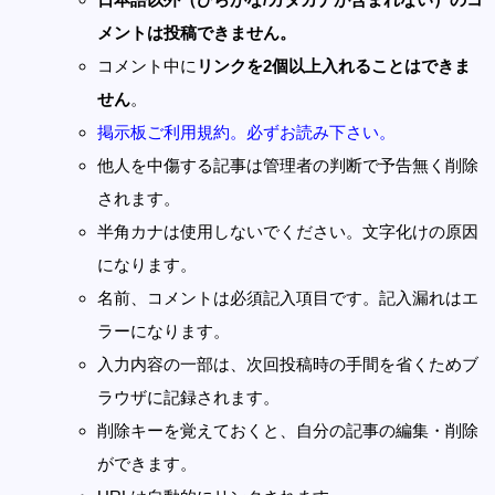
メントは投稿できません。
コメント中に
リンクを2個以上入れることはできま
せん
。
掲示板ご利用規約。必ずお読み下さい。
他人を中傷する記事は管理者の判断で予告無く削除
されます。
半角カナは使用しないでください。文字化けの原因
になります。
名前、コメントは必須記入項目です。記入漏れはエ
ラーになります。
入力内容の一部は、次回投稿時の手間を省くためブ
ラウザに記録されます。
削除キーを覚えておくと、自分の記事の編集・削除
ができます。