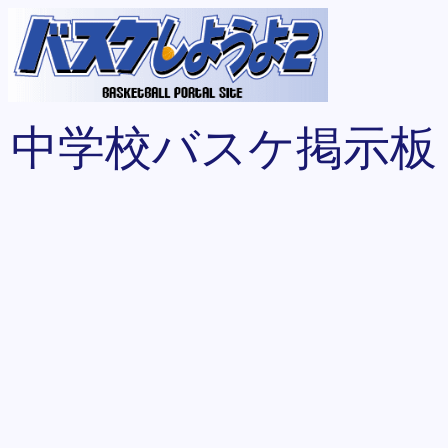
中学校バスケ掲示板