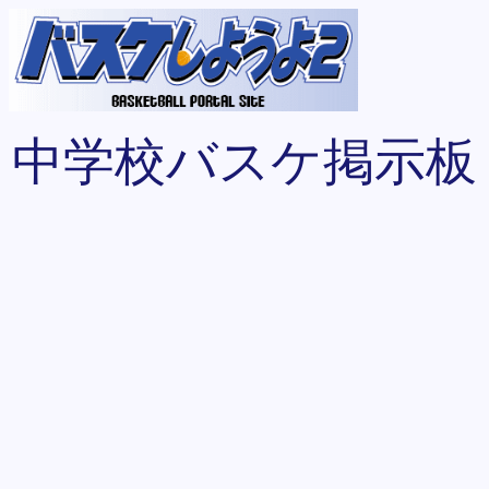
中学校バスケ掲示板