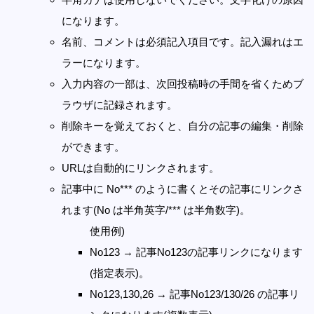
になります。
名前、コメントは必須記入項目です。記入漏れはエ
ラーになります。
入力内容の一部は、次回投稿時の手間を省くためブ
ラウザに記録されます。
削除キーを覚えておくと、自分の記事の編集・削除
ができます。
URLは自動的にリンクされます。
記事中に No*** のように書くとその記事にリンクさ
れます(No は半角英字/*** は半角数字)。
使用例)
No123 → 記事No123の記事リンクになります
(指定表示)。
No123,130,26 → 記事No123/130/26 の記事リ