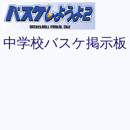
中学校バスケ掲示板