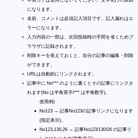
になります。
名前、コメントは必須記入項目です。記入漏れはエ
ラーになります。
入力内容の一部は、次回投稿時の手間を省くためブ
ラウザに記録されます。
削除キーを覚えておくと、自分の記事の編集・削除
ができます。
URLは自動的にリンクされます。
記事中に No*** のように書くとその記事にリンクさ
れます(No は半角英字/*** は半角数字)。
使用例)
No123 → 記事No123の記事リンクになります
(指定表示)。
No123,130,26 → 記事No123/130/26 の記事リ