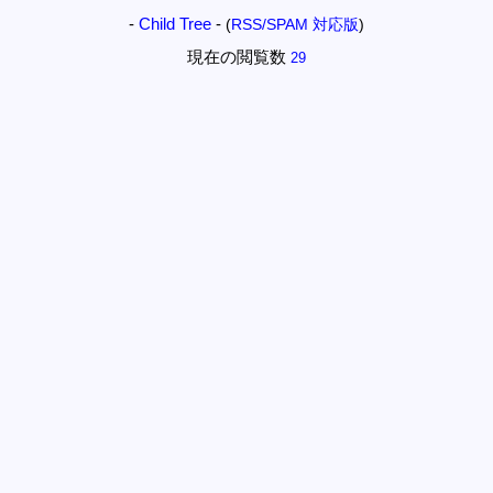
-
Child Tree
-
(
RSS/SPAM 対応版
)
現在の閲覧数
29