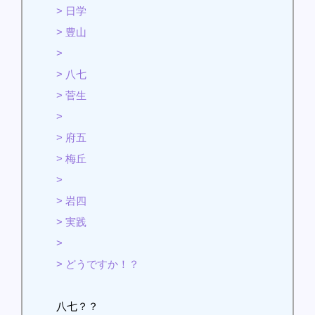
> 日学
> 豊山
>
> 八七
> 菅生
>
> 府五
> 梅丘
>
> 岩四
> 実践
>
> どうですか！？
八七？？