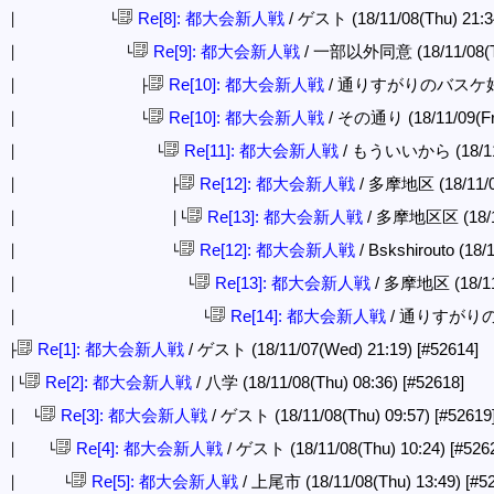
Re[8]: 都大会新人戦
/ ゲスト (18/11/08(Thu) 21:
│ └
Re[9]: 都大会新人戦
/ 一部以外同意 (18/11/08(Th
│ └
Re[10]: 都大会新人戦
/ 通りすがりのバスケ好き (1
│ ├
Re[10]: 都大会新人戦
/ その通り (18/11/09(Fri
│ └
Re[11]: 都大会新人戦
/ もういいから (18/11/0
│ └
Re[12]: 都大会新人戦
/ 多摩地区 (18/11/09
│ ├
Re[13]: 都大会新人戦
/ 多摩地区区 (18/11
│ │└
Re[12]: 都大会新人戦
/ Bskshirouto (18/
│ └
Re[13]: 都大会新人戦
/ 多摩地区 (18/11
│ └
Re[14]: 都大会新人戦
/ 通りすがりのバス
│ └
Re[1]: 都大会新人戦
/ ゲスト (18/11/07(Wed) 21:19)
[#52614]
├
Re[2]: 都大会新人戦
/ 八学 (18/11/08(Thu) 08:36)
[#52618]
│└
Re[3]: 都大会新人戦
/ ゲスト (18/11/08(Thu) 09:57)
[#52619
│ └
Re[4]: 都大会新人戦
/ ゲスト (18/11/08(Thu) 10:24)
[#526
│ └
Re[5]: 都大会新人戦
/ 上尾市 (18/11/08(Thu) 13:49)
[#5
│ └