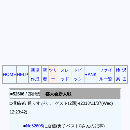
新規
新
ツリ
スレ
トピ
ファイ
検
過
HOME
HELP
RANK
作成
着
ー
ッド
ック
ル一覧
索
去
■52606
/ 2階層)
都大会新人戦
□投稿者/ 通りすがり。 ゲスト(2回)-(2018/11/07(Wed)
12:23:42)
■
No52605
に返信(男子ベスト8さんの記事)