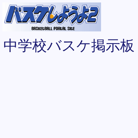
中学校バスケ掲示板