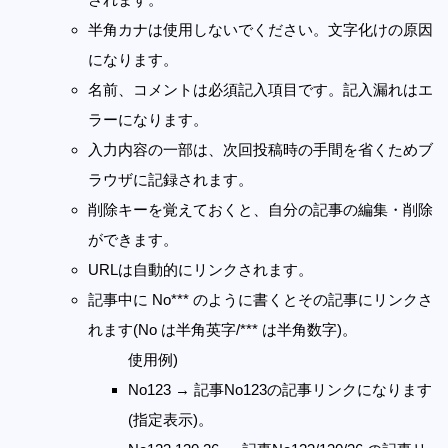
半角カナは使用しないでください。文字化けの原因
になります。
名前、コメントは必須記入項目です。記入漏れはエ
ラーになります。
入力内容の一部は、次回投稿時の手間を省くためブ
ラウザに記録されます。
削除キーを覚えておくと、自分の記事の編集・削除
ができます。
URLは自動的にリンクされます。
記事中に No*** のように書くとその記事にリンクさ
れます(No は半角英字/*** は半角数字)。
使用例)
No123 → 記事No123の記事リンクになります
(指定表示)。