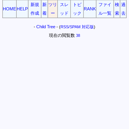
新規
新
ツリ
スレ
トピ
ファイ
検
過
HOME
HELP
RANK
作成
着
ー
ッド
ック
ル一覧
索
去
-
Child Tree
-
(
RSS/SPAM 対応版
)
現在の閲覧数
38