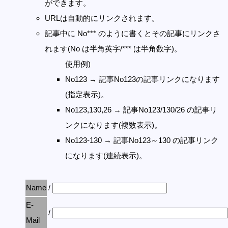
ができます。
URLは自動的にリンクされます。
記事中に No*** のように書くとその記事にリンクさ
れます(No は半角英字/*** は半角数字)。
使用例)
No123 → 記事No123の記事リンクになります
(指定表示)。
No123,130,26 → 記事No123/130/26 の記事リ
ンクになります(複数表示)。
No123-130 → 記事No123～130 の記事リンク
になります(連続表示)。
Name
/
E-
/
Mail