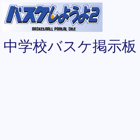
中学校バスケ掲示板