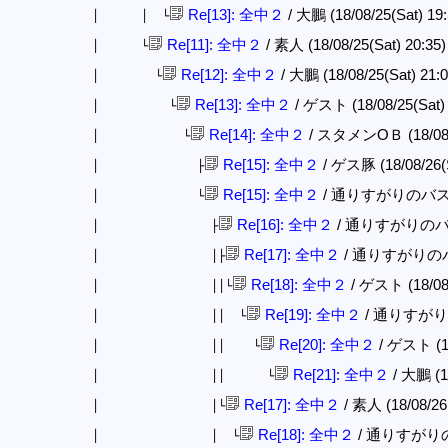
Re[13]: 全中２
/ 大鵬 (18/08/25(Sat) 19
│ │ └
Re[11]: 全中２
/ 素人 (18/08/25(Sat) 20:35
│ └
Re[12]: 全中２
/ 大鵬 (18/08/25(Sat) 21:
│ └
Re[13]: 全中２
/ ゲスト (18/08/25(Sat)
│ └
Re[14]: 全中２
/ スタメンOＢ (18/08/2
│ └
Re[15]: 全中２
/ ゲス豚 (18/08/26(
│ ├
Re[15]: 全中２
/ 通りすがりのバスケ好き
│ └
Re[16]: 全中２
/ 通りすがりのバスケ好
│ ├
Re[17]: 全中２
/ 通りすがりのバスケ
│ │├
Re[18]: 全中２
/ ゲスト (18/08/
│ ││└
Re[19]: 全中２
/ 通りすがりのバ
│ ││ └
Re[20]: 全中２
/ ゲスト (18
│ ││ └
Re[21]: 全中２
/ 大鵬 (1
│ ││ └
Re[17]: 全中２
/ 素人 (18/08/26
│ │└
Re[18]: 全中２
/ 通りすがりのバス
│ │ └