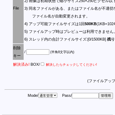
2) 画像は初期状態で縮小サイズ250×250ピクセル
File
3) 同名ファイルがある、またはファイル名が不適切
ファイル名が自動変更されます。
4) アップ可能ファイルサイズは1回
500KB
(1KB=10
5) ファイルアップ時はプレビューは利用できません
6) スレッド内の合計ファイルサイズ:[0/1500KB]
残り:
削除
/
(半角8文字以内)
キー
解決済み!
BOX/
解決したらチェックしてください!
(ファイルアッ
Mode/
Pass/