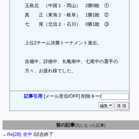
玉島北 （中国１・岡山） 2勝0敗 ①
真 正（東海２・岐阜） 1勝1敗 ②
七 尾（北信２・石川） 0勝1敗 ③
上位2チーム決勝トーナメント進出。
吉備中、詳徳中、丸亀南中、七尾中の選手の
方々、お疲れ様でした。
記事引用
[メール受信/OFF]
削除キー/
前の記事
(元になった記事)
←Re[28]: 全中
/試合終了