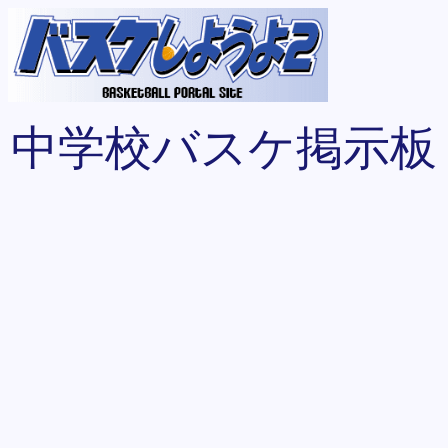
中学校バスケ掲示板