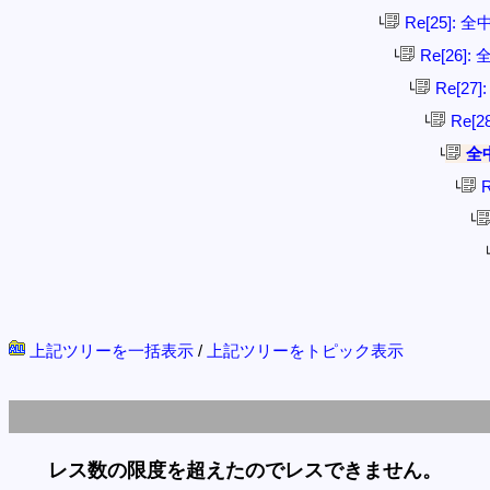
Re[25]: 全
└
Re[26]: 
└
Re[27]
└
Re[2
└
全
└
R
└
└
上記ツリーを一括表示
/
上記ツリーをトピック表示
レス数の限度を超えたのでレスできません。