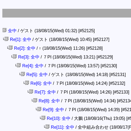
全中
/ ゲスト (18/08/15(Wed) 01:32)
[#52125]
Re[1]: 全中
/ ゲスト (18/08/15(Wed) 10:45)
[#52127]
└
Re[2]: 全中
/ ↑ (18/08/15(Wed) 11:26)
[#52128]
└
Re[3]: 全中
/ ７PI (18/08/15(Wed) 13:21)
[#52129]
└
Re[4]: 全中
/ ７PI (18/08/15(Wed) 13:57)
[#52130]
└
Re[5]: 全中
/ ゲスト (18/08/15(Wed) 14:18)
[#52131]
└
Re[6]: 全中
/ ７PI (18/08/15(Wed) 14:24)
[#52132]
└
Re[7]: 全中
/ ７PI (18/08/15(Wed) 14:26)
[#52133]
└
Re[8]: 全中
/ ７PI (18/08/15(Wed) 14:34)
[#5213
└
Re[9]: 全中
/ ７PI (18/08/15(Wed) 14:39)
[#52
└
Re[10]: 全中
/ 大鵬 (18/08/16(Thu) 19:05)
[#
└
Re[11]: 全中
/ 全中組み合わせ (18/08/17(Fri
└