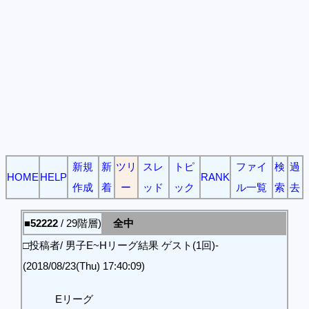
新規
新
ツリ
スレ
トピ
ファイ
検
過
HOME
HELP
RANK
作成
着
ー
ッド
ック
ル一覧
索
去
■52222
/ 29階層)
全中
□投稿者/ 男子E~Hリーグ結果 ゲスト(1回)-
(2018/08/23(Thu) 17:40:09)
Eリーグ