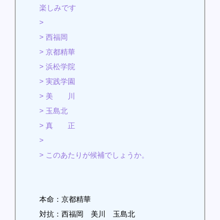
楽しみです
>
> 西福岡
> 京都精華
> 浜松学院
> 実践学園
> 美 川
> 玉島北
> 真 正
>
> このあたりが候補でしょうか。
本命：京都精華
対抗：西福岡 美川 玉島北