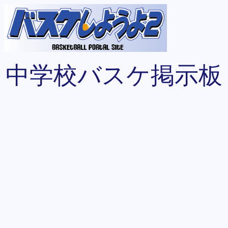
中学校バスケ掲示板