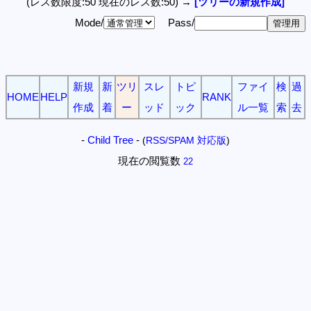
(レス数限度:50 現在のレス数:50) →
[ツリーの新規作成]
Mode/
Pass/
新規
新
ツリ
スレ
トピ
ファイ
検
過
HOME
HELP
RANK
作成
着
ー
ッド
ック
ル一覧
索
去
-
Child Tree
-
(
RSS/SPAM 対応版
)
現在の閲覧数
22