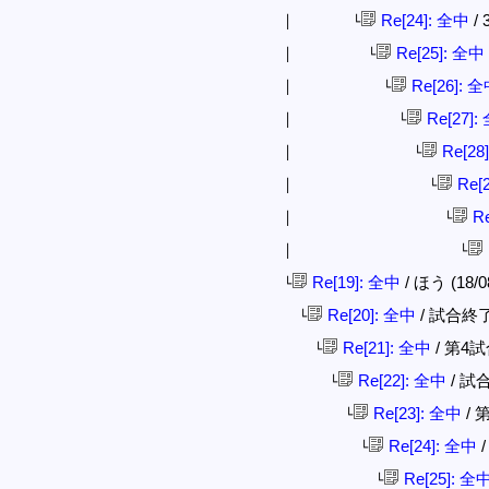
Re[24]: 全中
/ 
│ └
Re[25]: 全中
│ └
Re[26]: 
│ └
Re[27]:
│ └
Re[28
│ └
Re[
│ └
Re
│ └
│ └
Re[19]: 全中
/ ほう (18/08
└
Re[20]: 全中
/ 試合終了 (
└
Re[21]: 全中
/ 第4試
└
Re[22]: 全中
/ 試合
└
Re[23]: 全中
/ 
└
Re[24]: 全中
/
└
Re[25]: 全
└