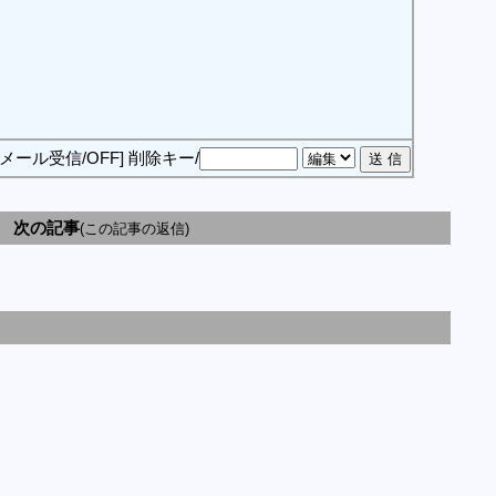
[メール受信/OFF]
削除キー/
次の記事
(この記事の返信)