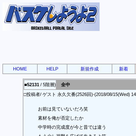
HOME
HELP
新規作成
新着
■52131
/ 5階層)
全中
□投稿者/ ゲスト 永久欠番(2526回)-(2018/08/15(Wed) 14:
お前は見ていないだろ笑
素材を俺が否定したか
中学時の完成度が今と昔では違う