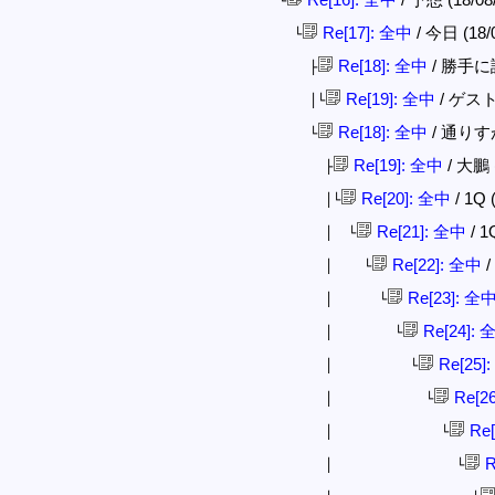
└
Re[17]: 全中
/ 今日 (18/0
└
Re[18]: 全中
/ 勝手に評価
├
Re[19]: 全中
/ ゲスト 
│└
Re[18]: 全中
/ 通りすが
└
Re[19]: 全中
/ 大鵬 (
├
Re[20]: 全中
/ 1Q 
│└
Re[21]: 全中
/ 1
│ └
Re[22]: 全中
/
│ └
Re[23]: 全
│ └
Re[24]: 
│ └
Re[25]
│ └
Re[2
│ └
Re[
│ └
R
│ └