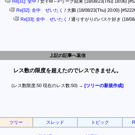
Re[31]: 全中
/ 女子M～Pリーグ結果 (18/08/23(Thu) 18:06)
[#5
└
Re[32]: 全中 ぜいたく
/ 大鵬 (18/08/23(Thu) 20:00)
[#5222
└
Re[33]: 全中 ぜいたく
/ 通りすがりのバスケ好き (18/08/23(
└
上記の記事へ返信
レス数の限度を超えたのでレスできません。
(レス数限度:50 現在のレス数:50) →
[ツリーの新規作成]
ツリー
スレッド
トピック
R