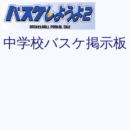
中学校バスケ掲示板