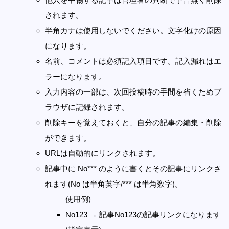
されます。
半角カナは使用しないでください。文字化けの原因
になります。
名前、コメントは必須記入項目です。記入漏れはエ
ラーになります。
入力内容の一部は、次回投稿時の手間を省くためブ
ラウザに記録されます。
削除キーを覚えておくと、自分の記事の編集・削除
ができます。
URLは自動的にリンクされます。
記事中に No*** のように書くとその記事にリンクさ
れます(No は半角英字/*** は半角数字)。
使用例)
No123 → 記事No123の記事リンクになります