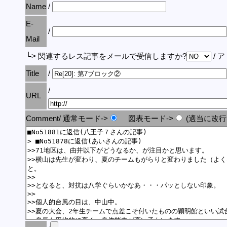
Name
/
E-
/
Mail
└> 関連するレス記事をメールで受信しますか?
/ 
Title
/
/
URL
Comment/ 通常モード->
図表モード->
(適当に改行