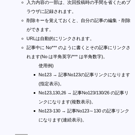
入力内容の一部は、次回投稿時の手間を省くためブ
ラウザに記録されます。
削除キーを覚えておくと、自分の記事の編集・削除
ができます。
URLは自動的にリンクされます。
記事中に No*** のように書くとその記事にリンクさ
れます(No は半角英字/*** は半角数字)。
使用例)
No123 → 記事No123の記事リンクになります
(指定表示)。
No123,130,26 → 記事No123/130/26 の記事リ
ンクになります(複数表示)。
No123-130 → 記事No123～130 の記事リンク
になります(連続表示)。