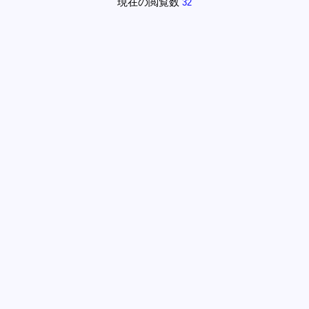
現在の閲覧数
32