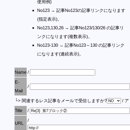
使用例)
No123 → 記事No123の記事リンクになります
(指定表示)。
No123,130,26 → 記事No123/130/26 の記事リ
ンクになります(複数表示)。
No123-130 → 記事No123～130 の記事リンク
になります(連続表示)。
Name
/
E-
/
Mail
└> 関連するレス記事をメールで受信しますか?
/ 
Title
/
/
URL