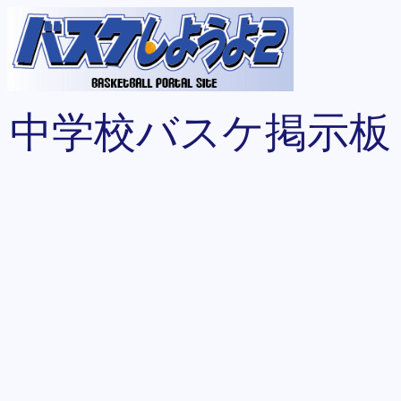
中学校バスケ掲示板