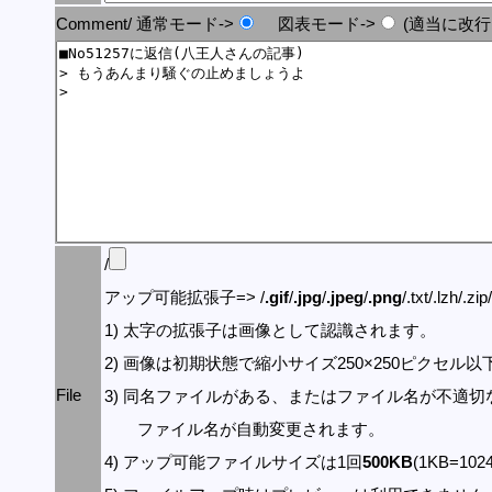
Comment/ 通常モード->
図表モード->
(適当に改行
/
アップ可能拡張子=> /
.gif
/
.jpg
/
.jpeg
/
.png
/.txt/.lzh/.zi
1) 太字の拡張子は画像として認識されます。
2) 画像は初期状態で縮小サイズ250×250ピクセル
File
3) 同名ファイルがある、またはファイル名が不適切
ファイル名が自動変更されます。
4) アップ可能ファイルサイズは1回
500KB
(1KB=10