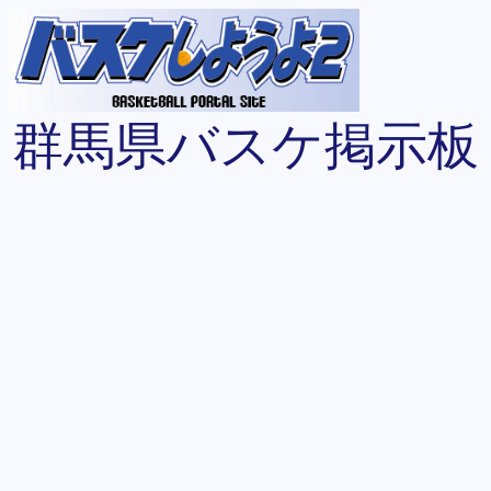
群馬県バスケ掲示板