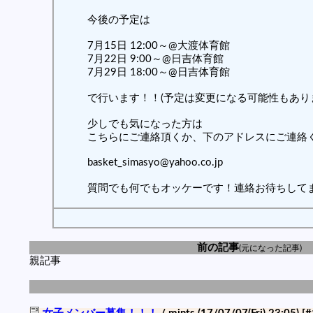
今後の予定は
7月15日 12:00～@大渡体育館
7月22日 9:00～@日吉体育館
7月29日 18:00～@日吉体育館
で行います！！(予定は変更になる可能性もあり
少しでも気になった方は
こちらにご連絡頂くか、下のアドレスにご連絡
basket_simasyo@yahoo.co.jp
質問でも何でもオッケーです！連絡お待ちして
前の記事
(元になった記事)
親記事