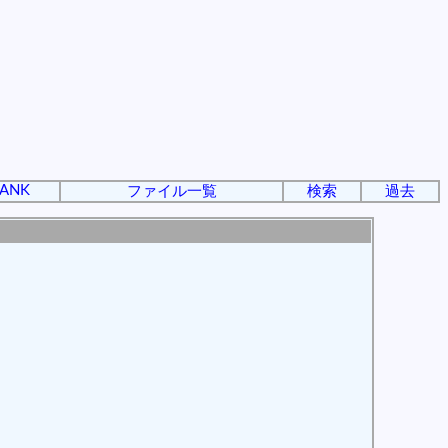
ANK
ファイル一覧
検索
過去