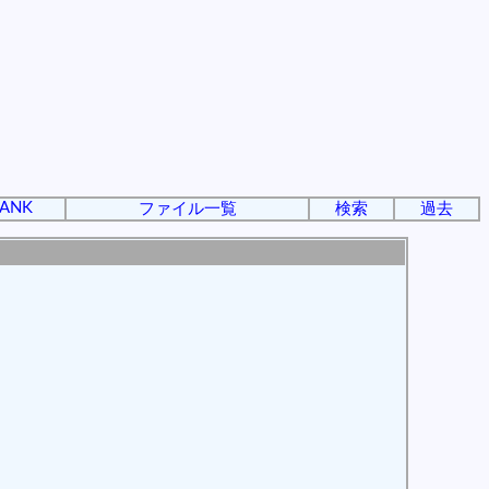
ANK
ファイル一覧
検索
過去