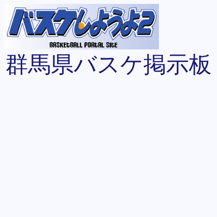
群馬県バスケ掲示板