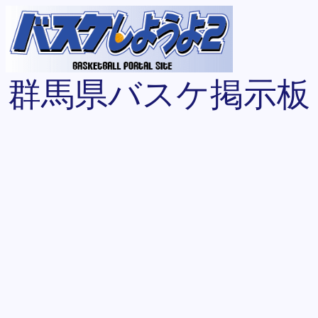
群馬県バスケ掲示板