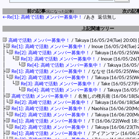
前の記事
次の記
(元になった記事)
←Re[1]: 高崎で活動 メンバー募集中！
/あき
返信無し
上記関連ツリー
高崎で活動 メンバー募集中！
/ Takuya (16/05/24(Tue) 20:00)
├
Re[1]: 高崎で活動 メンバー募集中！
/ Inoue (16/05/24(Tue) 
│└
Re[2]: 高崎で活動 メンバー募集中！
/ Takuya (16/05/25(W
│ └
Re[3]: 高崎で活動 メンバー募集中！
/ Inoue (16/05/26(
│ └
Re[4]: 高崎で活動 メンバー募集中！
/ Takuya (16/05/
├
Re[1]: 高崎で活動 メンバー募集中！
/ ななせ (16/05/25(Wed
│└
Re[2]: 高崎で活動 メンバー募集中！
/ Takuya (16/05/25(W
│ └
Re[3]: 高崎で活動 メンバー募集中！
/ Take (16/05/27(Fr
│ └
Re[4]: 高崎で活動 メンバー募集中！
/ Takuya (16/05/
├
高崎で活動 メンバー募集中！
/ 名無しの権兵衛 (16/06/18(Sat
│└
Re[2]: 高崎で活動 メンバー募集中！
/ Takuya (16/06/18(Sa
├
Re[1]: 高崎で活動 メンバー募集中！
/ Naohisa (16/06/20(Mo
│└
Re[2]: 高崎で活動 メンバー募集中！
/ Takuya (16/06/20(M
├
Re[1]: 高崎で活動 メンバー募集中！
/ T (16/06/22(Wed) 18
│└
Re[2]: 高崎で活動 メンバー募集中！
/ Takuya (16/06/23(Th
├
Re[1]: 高崎で活動 メンバー募集中！
/ アイアンマン (16/06/23