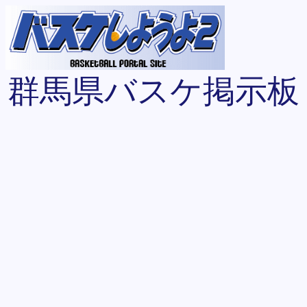
群馬県バスケ掲示板