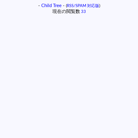
-
Child Tree
-
(
RSS/SPAM 対応版
)
現在の閲覧数
33