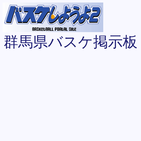
群馬県バスケ掲示板