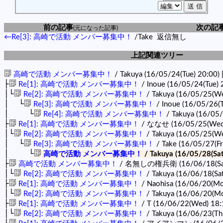
前の記事
次の記
(元になった記事)
←Re[3]: 高崎で活動 メンバー募集中！
/Take
返信無し
上記関連ツリー
高崎で活動 メンバー募集中！
/ Takuya (16/05/24(Tue) 20:00)
├
Re[1]: 高崎で活動 メンバー募集中！
/ Inoue (16/05/24(Tue) 
│└
Re[2]: 高崎で活動 メンバー募集中！
/ Takuya (16/05/25(W
│ └
Re[3]: 高崎で活動 メンバー募集中！
/ Inoue (16/05/26(
│ └
Re[4]: 高崎で活動 メンバー募集中！
/ Takuya (16/05/
├
Re[1]: 高崎で活動 メンバー募集中！
/ ななせ (16/05/25(Wed
│└
Re[2]: 高崎で活動 メンバー募集中！
/ Takuya (16/05/25(W
│ └
Re[3]: 高崎で活動 メンバー募集中！
/ Take (16/05/27(Fr
│ └
高崎で活動 メンバー募集中！
/ Takuya (16/05/28(Sat
├
高崎で活動 メンバー募集中！
/ 名無しの権兵衛 (16/06/18(Sat
│└
Re[2]: 高崎で活動 メンバー募集中！
/ Takuya (16/06/18(Sa
├
Re[1]: 高崎で活動 メンバー募集中！
/ Naohisa (16/06/20(Mo
│└
Re[2]: 高崎で活動 メンバー募集中！
/ Takuya (16/06/20(M
├
Re[1]: 高崎で活動 メンバー募集中！
/ T (16/06/22(Wed) 18
│└
Re[2]: 高崎で活動 メンバー募集中！
/ Takuya (16/06/23(Th