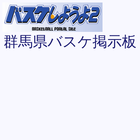
群馬県バスケ掲示板